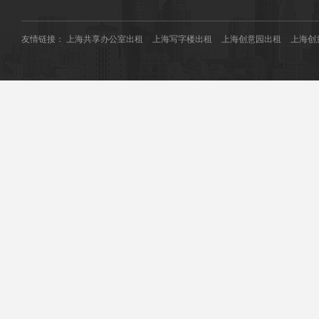
友情链接：
上海共享办公室出租
上海写字楼出租
上海创意园出租
上海创