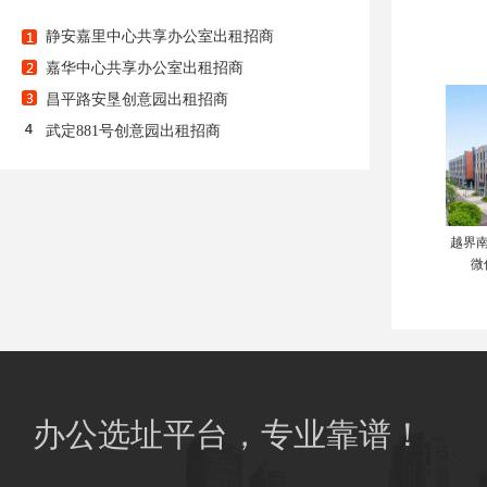
静安嘉里中心共享办公室出租招商
嘉华中心共享办公室出租招商
昌平路安垦创意园出租招商
武定881号创意园出租招商
越界南
微
办公选址平台，专业靠谱！