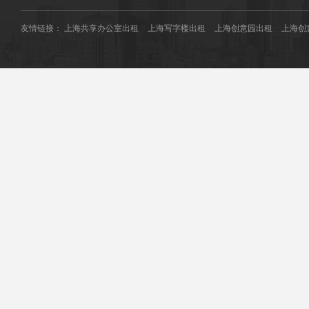
友情链接：
上海共享办公室出租
上海写字楼出租
上海创意园出租
上海创