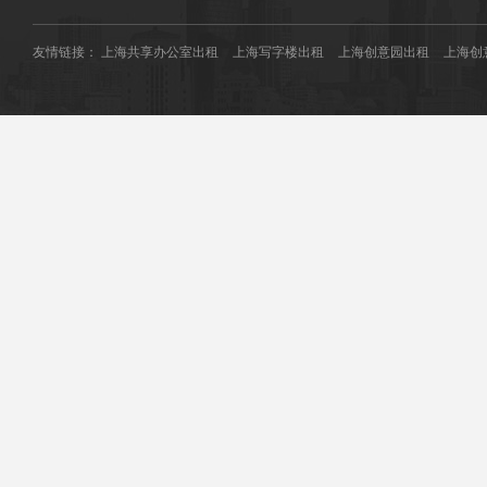
友情链接：
上海共享办公室出租
上海写字楼出租
上海创意园出租
上海创