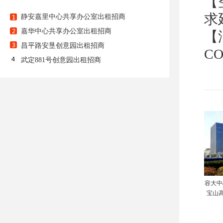
【
求
静安嘉里中心共享办公室出租招商
嘉华中心共享办公室出租招商
【
昌平路安垦创意园出租招商
C
武定881号创意园出租招商
容大中
宝山