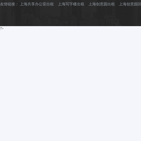
友情链接：
上海共享办公室出租
上海写字楼出租
上海创意园出租
上海创意园
?>