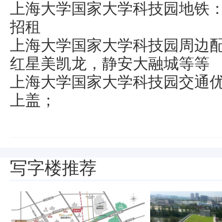
上海大学国家大学科技园地铁
招租
上海大学国家大学科技园周边
红星美凯龙，静安大融城等等
上海大学国家大学科技园交通优
上盖；
写字楼推荐