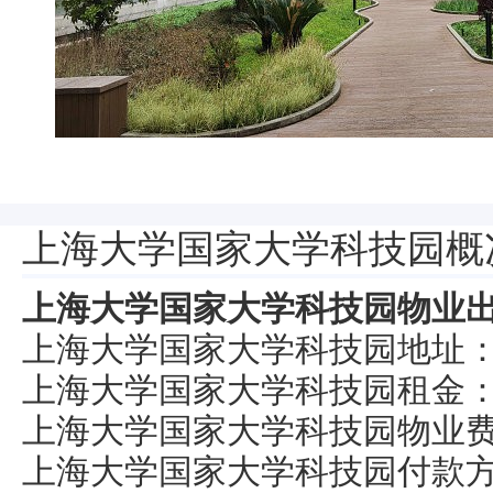
上海大学国家大学科技园概
上海大学国家大学科技园物业出租招
上海大学国家大学科技园地址：
上海大学国家大学科技园租金：2
上海大学国家大学科技园物业费：
上海大学国家大学科技园付款