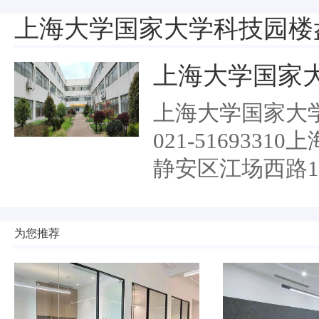
上海大学国家大学科技园楼
上海大学国家
上海大学国家大
021-51693
静安区江场西路1
为您推荐