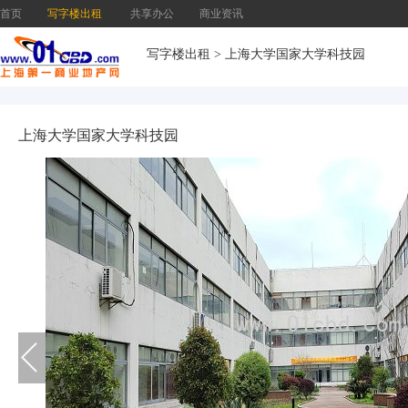
首页
写字楼出租
共享办公
商业资讯
写字楼出租
>
上海大学国家大学科技园
上海大学国家大学科技园