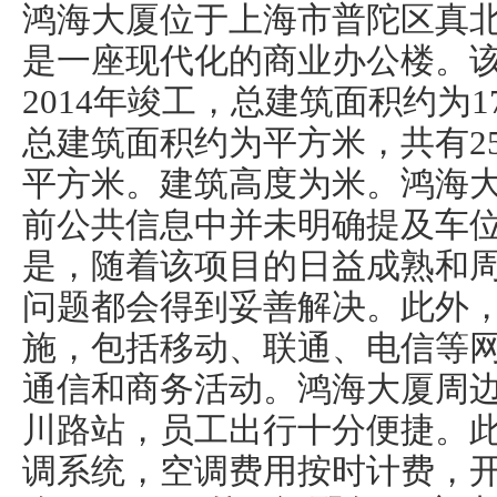
鸿海大厦位于上海市普陀区真北
是一座现代化的商业办公楼。
2014年竣工，总建筑面积约为1
总建筑面积约为平方米，共有25
平方米。建筑高度为米。鸿海
前公共信息中并未明确提及车
是，随着该项目的日益成熟和
问题都会得到妥善解决。此外
施，包括移动、联通、电信等
通信和商务活动。鸿海大厦周边
川路站，员工出行十分便捷。
调系统，空调费用按时计费，开