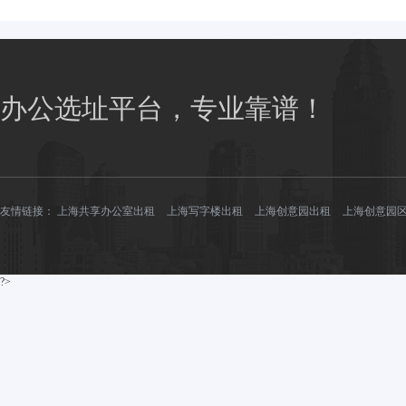
办公选址平台，专业靠谱！
友情链接：
上海共享办公室出租
上海写字楼出租
上海创意园出租
上海创意园
?>