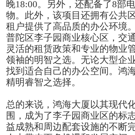
晚18:00。另外，还配备了8
物。此外，该项目还拥有公共
租户提供了高品质的办公环境
普陀区李子园商业核心区，交
灵活的租赁政策和专业的物业
领袖的明智之选。无论大型企
找到适合自己的办公空间。鸿
精明睿智之选择。
总的来说，鸿海大厦以其现代
围，成为了李子园商业区的标
益成熟和周边配套设施的不断