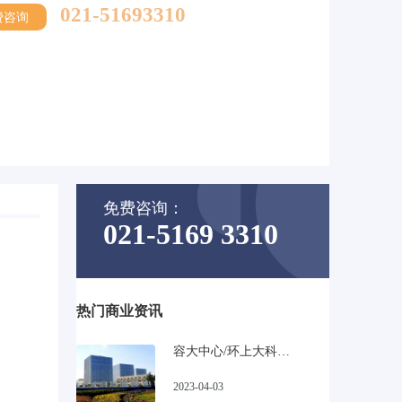
021-51693310
费咨询
免费咨询：
021-5169 3310
热门商业资讯
容大中心/环上大科技园_宝山高性比甲级写字楼
2023-04-03