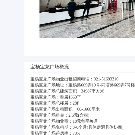
宝杨宝龙广场概况
宝杨宝龙广场物业出租招商电话：021-51693310
宝杨宝龙广场地址：宝杨路669弄10号/同济路669弄7号楼
宝杨宝龙广场总建筑面积：34987平方米
宝杨宝龙广场：整层1660平
宝杨宝龙广场总楼层：28F
宝杨宝龙广场出租面积 ：60-1660平米
宝杨宝龙广场租金：2.6元(含税)
宝杨宝龙广场物业费：18元每平每月
宝杨宝龙广场免租期：3-6个月(具体房源具体协商)
宝杨宝龙广场得房率：73%