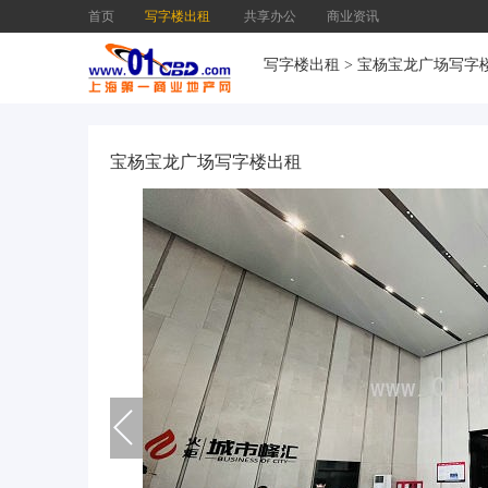
首页
写字楼出租
共享办公
商业资讯
写字楼出租
>
宝杨宝龙广场写字
宝杨宝龙广场写字楼出租