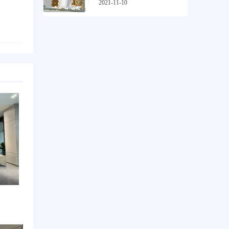
2021-11-10