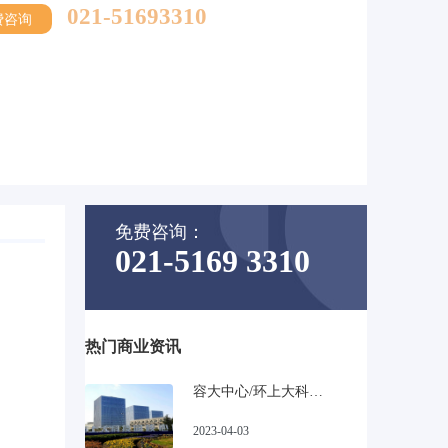
021-51693310
费咨询
免费咨询：
021-5169 3310
热门商业资讯
容大中心/环上大科技园_宝山高性比甲级写字楼
2023-04-03