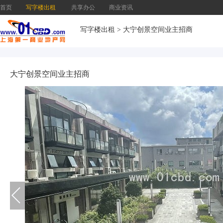
首页
写字楼出租
共享办公
商业资讯
写字楼出租
>
大宁创景空间业主招商
大宁创景空间业主招商