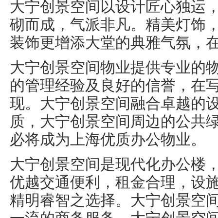
大宁创景空间以设计匠心独运
砌而成，气派非凡。精美灯饰
装饰更增添大堂的典雅气氛，
大宁创景空间物业提供专业的
的管理经验及良好的信誉，在
现。大宁创景空间融合卓越的
质，大宁创景空间周边的公共
必将成为上海优质办公物业。
大宁创景空间是现代化办公楼
优越交通便利，租金合理，设
精明睿智之选择。大宁创景空