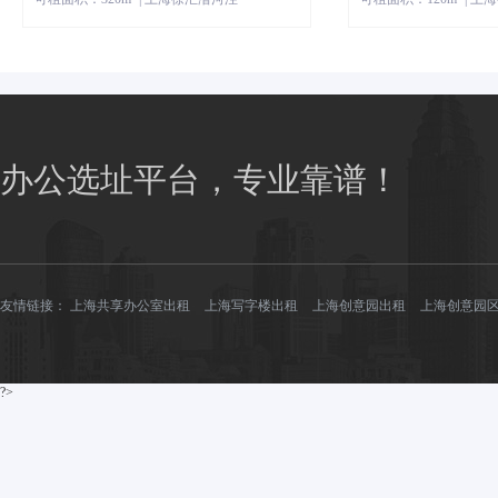
办公选址平台，专业靠谱！
友情链接：
上海共享办公室出租
上海写字楼出租
上海创意园出租
上海创意园
?>