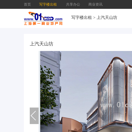
首页
写字楼出租
共享办公
商业资讯
写字楼出租
>
上汽天山坊
上汽天山坊