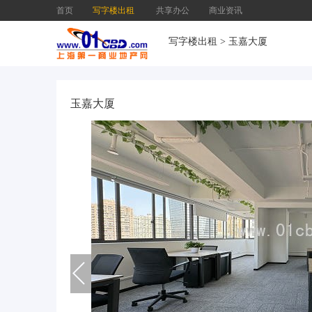
首页
写字楼出租
共享办公
商业资讯
写字楼出租
>
玉嘉大厦
玉嘉大厦