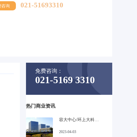
021-51693310
费咨询
免费咨询：
021-5169 3310
热门商业资讯
容大中心/环上大科技园_宝山高性比甲级写字楼
2023-04-03