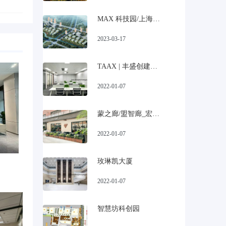
MAX 科技园/上海宝山美兰湖科技园招商
2023-03-17
TAAX | 丰盛创建大厦
2022-01-07
蒙之廊/盟智廊_宏慧盟慧园
2022-01-07
玫琳凯大厦
2022-01-07
智慧坊科创园