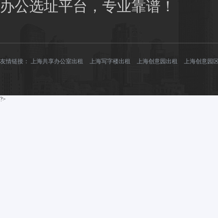
办公选址平台，专业靠谱！
友情链接：
上海共享办公室出租
上海写字楼出租
上海创意园出租
上海创意园
?>