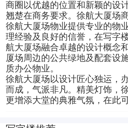
商圈以优越的位置和新颖的设
翘楚在商务要求。徐航大厦场
徐航大厦场物业提供专业的物
理经验及良好的信誉，在写字
航大厦场融合卓越的设计概念
厦场周边的公共绿地及配套设
质办公物业。
徐航大厦场以设计匠心独运，
而成，气派非凡。精美灯饰，
更增添大堂的典雅气氛，在此