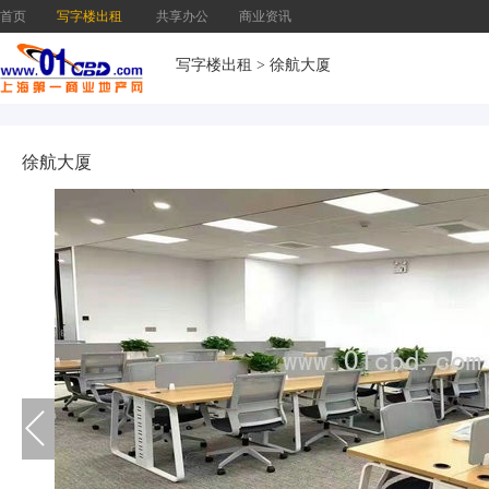
首页
写字楼出租
共享办公
商业资讯
写字楼出租
>
徐航大厦
徐航大厦