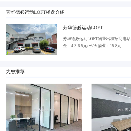
芳华德必运动LOFT楼盘介绍
芳华德必运动LOFT
芳华德必运动LOFT物业出租招商电话02
金：4.3-6.5元/㎡/天物业：15.8元
为您推荐