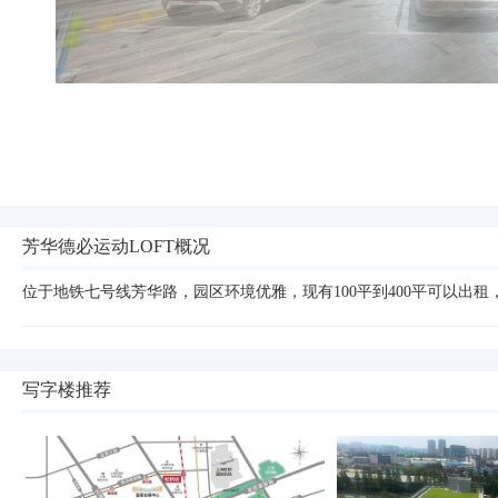
芳华德必运动LOFT概况
位于地铁七号线芳华路，园区环境优雅，现有100平到400平可以出租
写字楼推荐